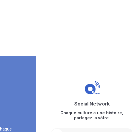
Social Network
Chaque culture a une histoire,
partagez la vôtre.
chaque