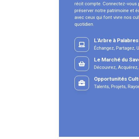
récit compte. Connectez-vous 
préserver notre patrimoine et 
avec ceux qui font vivre nos cu
quotidien.
L'Arbre à Palabres
Échangez, Partagez, U
Le Marché du Sav
Découvrez, Acquérez,
Opportunités Cult
Talents, Projets, Ray