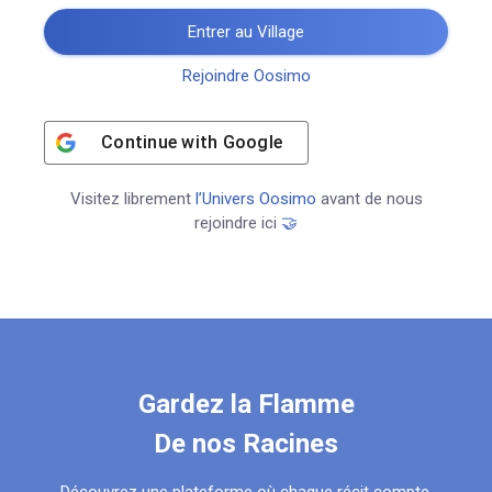
Entrer au Village
Rejoindre Oosimo
Continue with
Google
Visitez librement
l’Univers Oosimo
avant de nous
rejoindre ici
🤝
Gardez la Flamme
De nos Racines