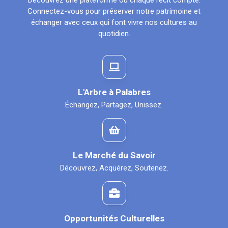
Découvrez une plateforme où chaque récit compte.
Connectez-vous pour préserver notre patrimoine et
échanger avec ceux qui font vivre nos cultures au
quotidien.
L'Arbre à Palabres
Échangez, Partagez, Unissez.
Le Marché du Savoir
Découvrez, Acquérez, Soutenez.
Opportunités Culturelles