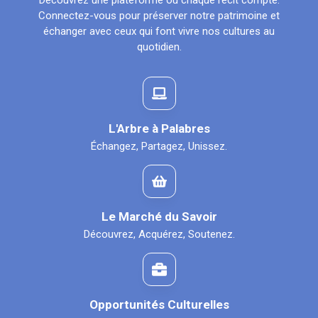
Découvrez une plateforme où chaque récit compte.
Connectez-vous pour préserver notre patrimoine et
échanger avec ceux qui font vivre nos cultures au
quotidien.
L'Arbre à Palabres
Échangez, Partagez, Unissez.
Le Marché du Savoir
Découvrez, Acquérez, Soutenez.
Opportunités Culturelles