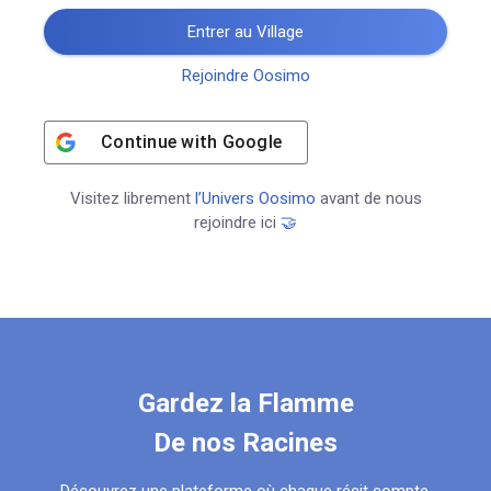
Entrer au Village
Rejoindre Oosimo
Continue with
Google
Visitez librement
l’Univers Oosimo
avant de nous
rejoindre ici
🤝
Gardez la Flamme
De nos Racines