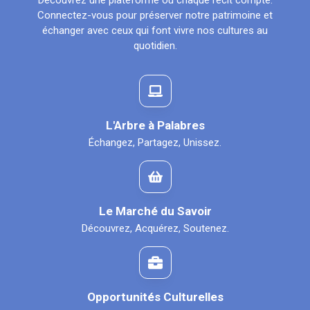
Découvrez une plateforme où chaque récit compte.
Connectez-vous pour préserver notre patrimoine et
échanger avec ceux qui font vivre nos cultures au
quotidien.
L'Arbre à Palabres
Échangez, Partagez, Unissez.
Le Marché du Savoir
Découvrez, Acquérez, Soutenez.
Opportunités Culturelles