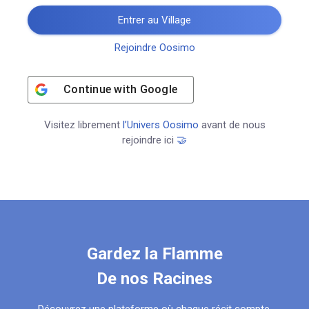
Entrer au Village
Rejoindre Oosimo
Continue with
Google
Visitez librement
l’Univers Oosimo
avant de nous
rejoindre ici
🤝
Gardez la Flamme
De nos Racines