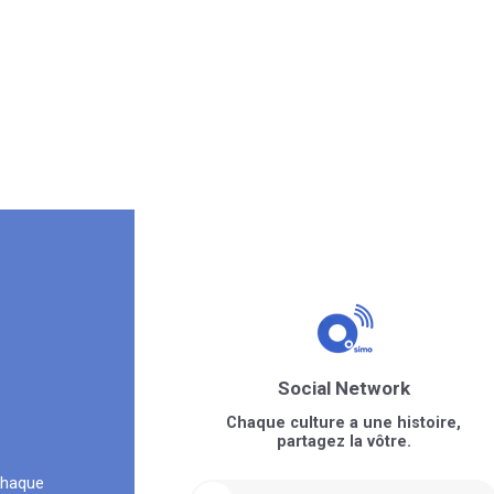
Social Network
Chaque culture a une histoire,
partagez la vôtre.
chaque