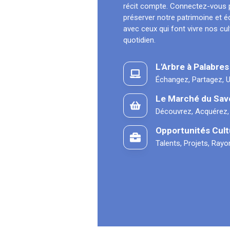
récit compte. Connectez-vous 
préserver notre patrimoine et 
avec ceux qui font vivre nos cu
quotidien.
L'Arbre à Palabres
Échangez, Partagez, U
Le Marché du Sav
Découvrez, Acquérez,
Opportunités Cult
Talents, Projets, Ray