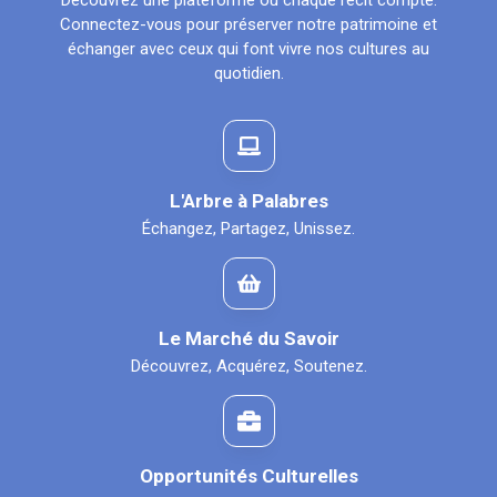
Découvrez une plateforme où chaque récit compte.
Connectez-vous pour préserver notre patrimoine et
échanger avec ceux qui font vivre nos cultures au
quotidien.
L'Arbre à Palabres
Échangez, Partagez, Unissez.
Le Marché du Savoir
Découvrez, Acquérez, Soutenez.
Opportunités Culturelles