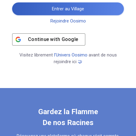
Entrer au Village
Rejoindre Oosimo
Continue with
Google
Visitez librement
l’Univers Oosimo
avant de nous
rejoindre ici
🤝
Gardez la Flamme
De nos Racines