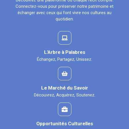
Découvrez une plateforme où chaque récit compte.
Connectez-vous pour préserver notre patrimoine et
échanger avec ceux qui font vivre nos cultures au
quotidien.
L'Arbre à Palabres
Échangez, Partagez, Unissez.
Le Marché du Savoir
Découvrez, Acquérez, Soutenez.
Opportunités Culturelles