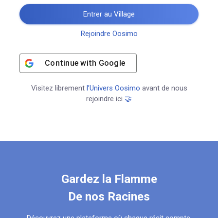
Entrer au Village
Rejoindre Oosimo
Continue with
Google
Visitez librement
l’Univers Oosimo
avant de nous
rejoindre ici
🤝
Gardez la Flamme
De nos Racines