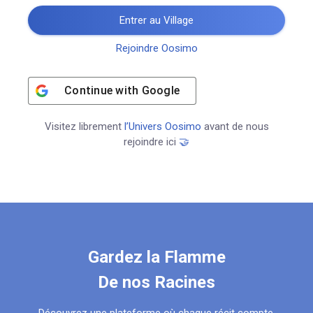
Entrer au Village
Rejoindre Oosimo
Continue with
Google
Visitez librement
l’Univers Oosimo
avant de nous
rejoindre ici
🤝
Gardez la Flamme
De nos Racines