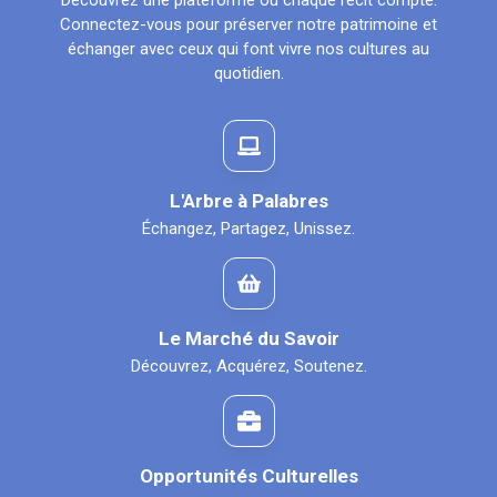
Découvrez une plateforme où chaque récit compte.
Connectez-vous pour préserver notre patrimoine et
échanger avec ceux qui font vivre nos cultures au
quotidien.
L'Arbre à Palabres
Échangez, Partagez, Unissez.
Le Marché du Savoir
Découvrez, Acquérez, Soutenez.
Opportunités Culturelles