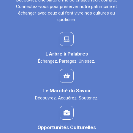
Découvrez une plateforme où chaque récit compte.
Connectez-vous pour préserver notre patrimoine et
échanger avec ceux qui font vivre nos cultures au
quotidien.
L'Arbre à Palabres
Échangez, Partagez, Unissez.
Le Marché du Savoir
Découvrez, Acquérez, Soutenez.
Opportunités Culturelles