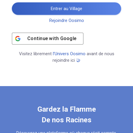
Entrer au Village
Rejoindre Oosimo
Continue with
Google
Visitez librement
l’Univers Oosimo
avant de nous
rejoindre ici
🤝
Gardez la Flamme
De nos Racines