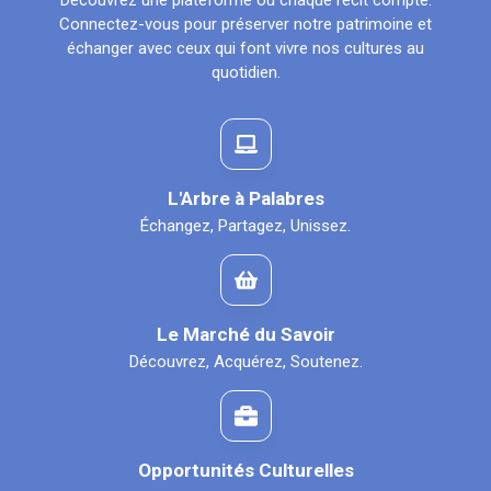
Découvrez une plateforme où chaque récit compte.
Connectez-vous pour préserver notre patrimoine et
échanger avec ceux qui font vivre nos cultures au
quotidien.
L'Arbre à Palabres
Échangez, Partagez, Unissez.
Le Marché du Savoir
Découvrez, Acquérez, Soutenez.
Opportunités Culturelles