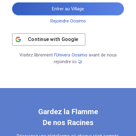
Entrer au Village
Rejoindre Oosimo
Continue with
Google
Visitez librement
l’Univers Oosimo
avant de nous
rejoindre ici
🤝
Gardez la Flamme
De nos Racines