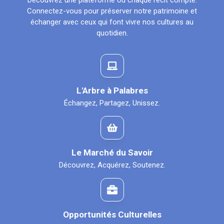
Découvrez une plateforme où chaque récit compte.
Connectez-vous pour préserver notre patrimoine et
échanger avec ceux qui font vivre nos cultures au
quotidien.
L'Arbre à Palabres
Échangez, Partagez, Unissez.
Le Marché du Savoir
Découvrez, Acquérez, Soutenez.
Opportunités Culturelles