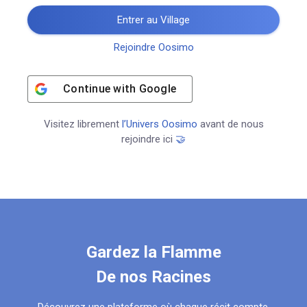
Entrer au Village
Rejoindre Oosimo
Continue with
Google
Visitez librement
l’Univers Oosimo
avant de nous
rejoindre ici
🤝
Gardez la Flamme
De nos Racines