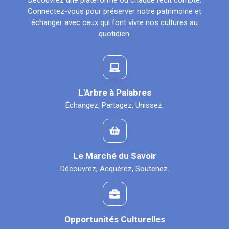
Découvrez une plateforme où chaque récit compte.
Connectez-vous pour préserver notre patrimoine et
échanger avec ceux qui font vivre nos cultures au
quotidien.
L'Arbre à Palabres
Échangez, Partagez, Unissez.
Le Marché du Savoir
Découvrez, Acquérez, Soutenez.
Opportunités Culturelles