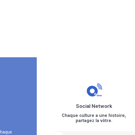
Social Network
Chaque culture a une histoire,
partagez la vôtre.
chaque