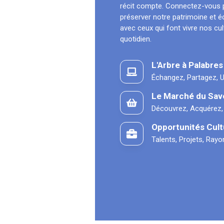
récit compte. Connectez-vous 
préserver notre patrimoine et 
avec ceux qui font vivre nos cu
quotidien.
L'Arbre à Palabres
Échangez, Partagez, U
Le Marché du Sav
Découvrez, Acquérez,
Opportunités Cult
Talents, Projets, Ray