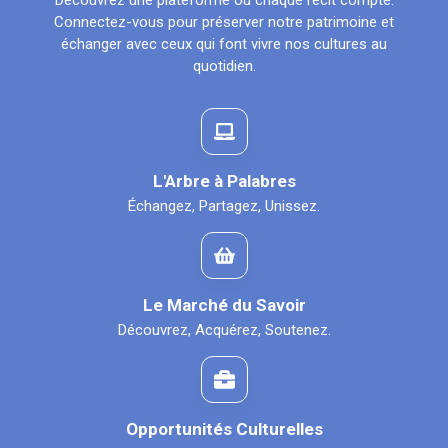
Découvrez une plateforme où chaque récit compte.
Connectez-vous pour préserver notre patrimoine et
échanger avec ceux qui font vivre nos cultures au
quotidien.
L'Arbre à Palabres
Échangez, Partagez, Unissez.
Le Marché du Savoir
Découvrez, Acquérez, Soutenez.
Opportunités Culturelles