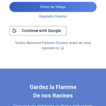
Entrer au Village
Rejoindre Oosimo
Continue with
Google
Visitez librement
l’Univers Oosimo
avant de nous
rejoindre ici
🤝
Gardez la Flamme
De nos Racines