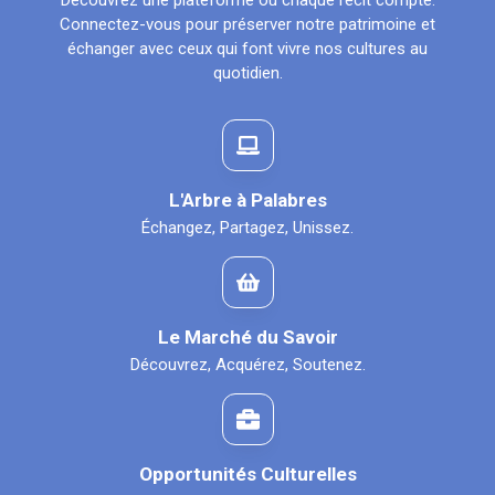
Découvrez une plateforme où chaque récit compte.
Connectez-vous pour préserver notre patrimoine et
échanger avec ceux qui font vivre nos cultures au
quotidien.
L'Arbre à Palabres
Échangez, Partagez, Unissez.
Le Marché du Savoir
Découvrez, Acquérez, Soutenez.
Opportunités Culturelles