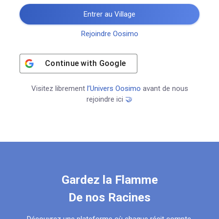
Entrer au Village
Rejoindre Oosimo
Continue with
Google
Visitez librement
l’Univers Oosimo
avant de nous
rejoindre ici
🤝
Gardez la Flamme
De nos Racines