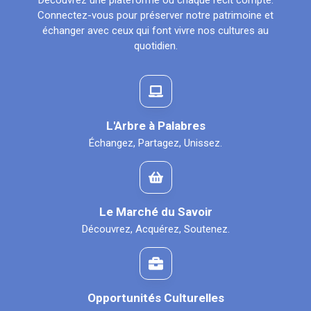
Découvrez une plateforme où chaque récit compte.
Connectez-vous pour préserver notre patrimoine et
échanger avec ceux qui font vivre nos cultures au
quotidien.
L'Arbre à Palabres
Échangez, Partagez, Unissez.
Le Marché du Savoir
Découvrez, Acquérez, Soutenez.
Opportunités Culturelles