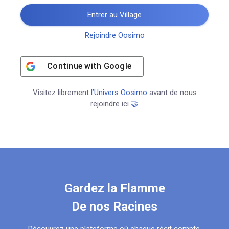
Entrer au Village
Rejoindre Oosimo
Continue with
Google
Visitez librement
l’Univers Oosimo
avant de nous
rejoindre ici
🤝
Gardez la Flamme
De nos Racines