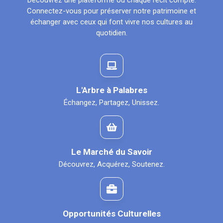
Découvrez une plateforme où chaque récit compte.
Connectez-vous pour préserver notre patrimoine et
échanger avec ceux qui font vivre nos cultures au
quotidien.
L'Arbre à Palabres
Échangez, Partagez, Unissez.
Le Marché du Savoir
Découvrez, Acquérez, Soutenez.
Opportunités Culturelles