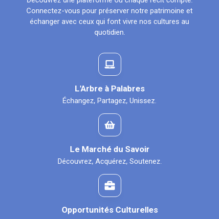
Découvrez une plateforme où chaque récit compte.
Connectez-vous pour préserver notre patrimoine et
échanger avec ceux qui font vivre nos cultures au
quotidien.
L'Arbre à Palabres
Échangez, Partagez, Unissez.
Le Marché du Savoir
Découvrez, Acquérez, Soutenez.
Opportunités Culturelles