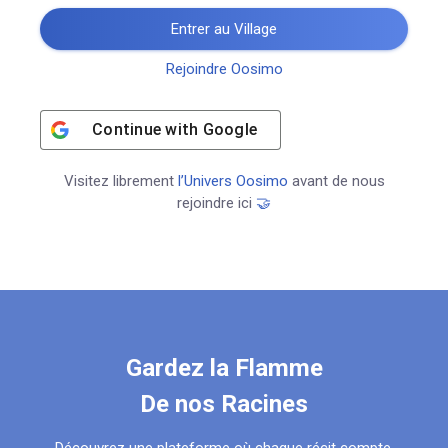
Entrer au Village
Rejoindre Oosimo
Continue with
Google
Visitez librement
l’Univers Oosimo
avant de nous
rejoindre ici
🤝
Gardez la Flamme
De nos Racines