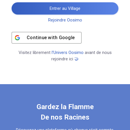
Entrer au Village
Rejoindre Oosimo
Continue with
Google
Visitez librement
l’Univers Oosimo
avant de nous
rejoindre ici
🤝
Gardez la Flamme
De nos Racines