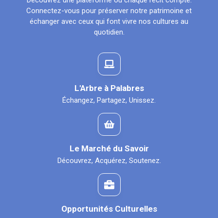
Découvrez une plateforme où chaque récit compte.
Connectez-vous pour préserver notre patrimoine et
échanger avec ceux qui font vivre nos cultures au
quotidien.
L'Arbre à Palabres
Échangez, Partagez, Unissez.
Le Marché du Savoir
Découvrez, Acquérez, Soutenez.
Opportunités Culturelles