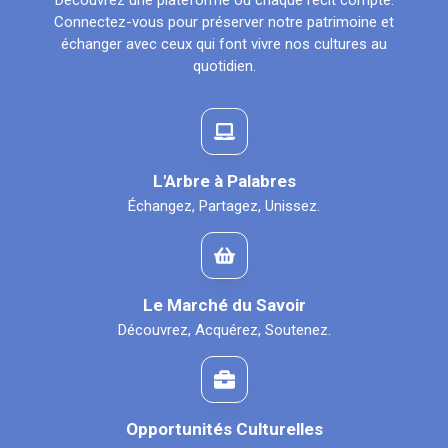
Découvrez une plateforme où chaque récit compte.
Connectez-vous pour préserver notre patrimoine et
échanger avec ceux qui font vivre nos cultures au
quotidien.
L'Arbre à Palabres
Échangez, Partagez, Unissez.
Le Marché du Savoir
Découvrez, Acquérez, Soutenez.
Opportunités Culturelles