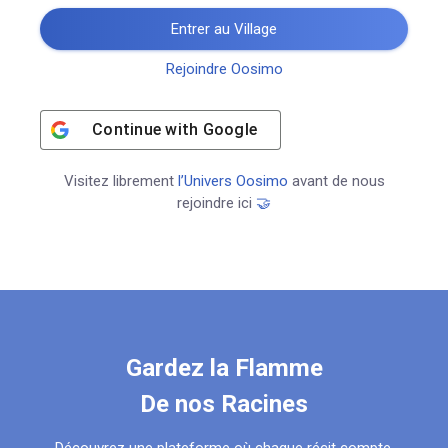
Entrer au Village
Rejoindre Oosimo
Continue with
Google
Visitez librement
l’Univers Oosimo
avant de nous
rejoindre ici
🤝
Gardez la Flamme
De nos Racines