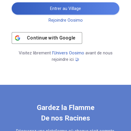
Entrer au Village
Rejoindre Oosimo
Continue with
Google
Visitez librement
l’Univers Oosimo
avant de nous
rejoindre ici
🤝
Gardez la Flamme
De nos Racines