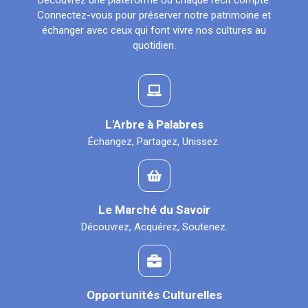
Découvrez une plateforme où chaque récit compte.
Connectez-vous pour préserver notre patrimoine et
échanger avec ceux qui font vivre nos cultures au
quotidien.
L'Arbre à Palabres
Échangez, Partagez, Unissez.
Le Marché du Savoir
Découvrez, Acquérez, Soutenez.
Opportunités Culturelles