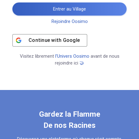
Entrer au Village
Rejoindre Oosimo
Continue with
Google
Visitez librement
l’Univers Oosimo
avant de nous
rejoindre ici
🤝
Gardez la Flamme
De nos Racines