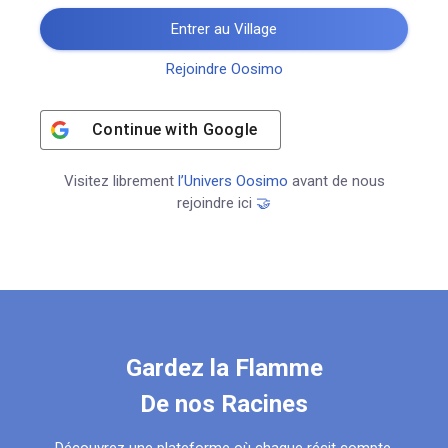
Entrer au Village
Rejoindre Oosimo
Continue with
Google
Visitez librement
l’Univers Oosimo
avant de nous
rejoindre ici
🤝
Gardez la Flamme
De nos Racines