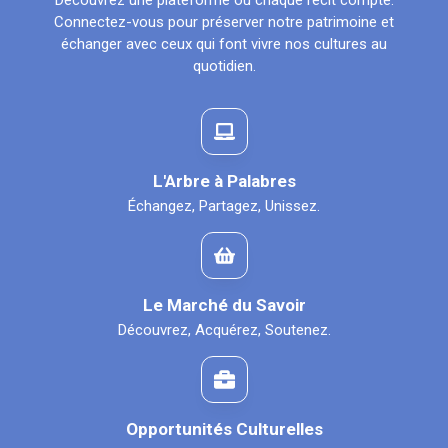
Découvrez une plateforme où chaque récit compte.
Connectez-vous pour préserver notre patrimoine et
échanger avec ceux qui font vivre nos cultures au
quotidien.
L'Arbre à Palabres
Échangez, Partagez, Unissez.
Le Marché du Savoir
Découvrez, Acquérez, Soutenez.
Opportunités Culturelles