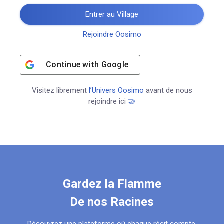
Entrer au Village
Rejoindre Oosimo
Continue with
Google
Visitez librement
l’Univers Oosimo
avant de nous
rejoindre ici
🤝
Gardez la Flamme
De nos Racines