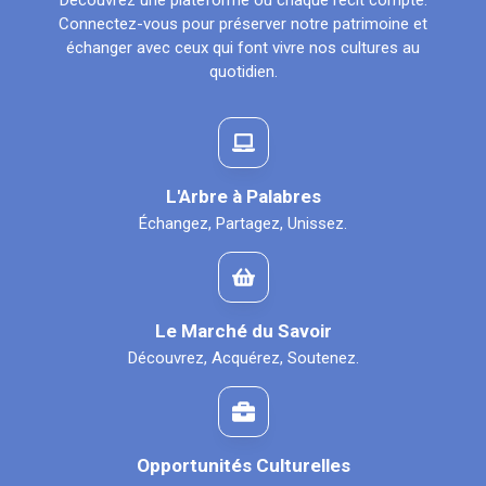
Découvrez une plateforme où chaque récit compte.
Connectez-vous pour préserver notre patrimoine et
échanger avec ceux qui font vivre nos cultures au
quotidien.
L'Arbre à Palabres
Échangez, Partagez, Unissez.
Le Marché du Savoir
Découvrez, Acquérez, Soutenez.
Opportunités Culturelles