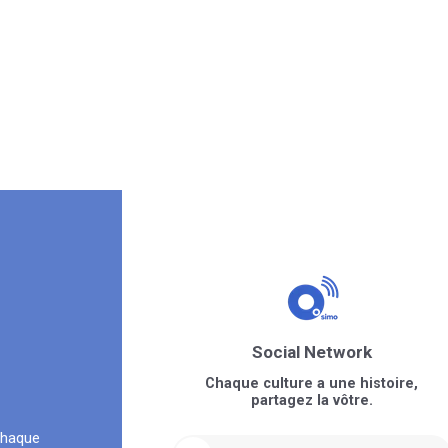
Social Network
Chaque culture a une histoire,
partagez la vôtre.
chaque