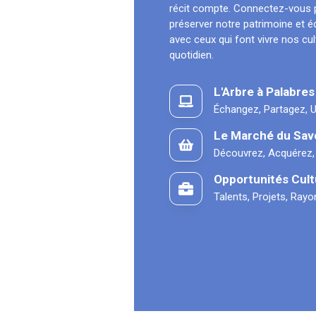
récit compte. Connectez-vous 
préserver notre patrimoine et 
avec ceux qui font vivre nos cu
quotidien.
L'Arbre à Palabres
Échangez, Partagez, U
Le Marché du Sav
Découvrez, Acquérez,
Opportunités Cult
Talents, Projets, Ray