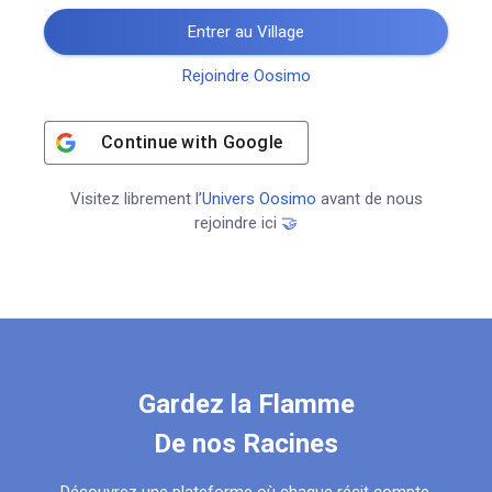
Entrer au Village
Rejoindre Oosimo
Continue with
Google
Visitez librement
l’Univers Oosimo
avant de nous
rejoindre ici
🤝
Gardez la Flamme
De nos Racines