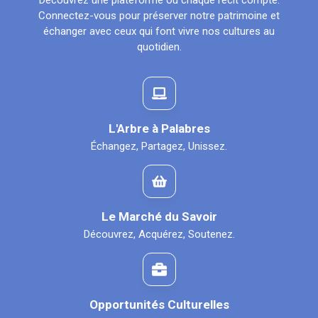
Découvrez une plateforme où chaque récit compte.
Connectez-vous pour préserver notre patrimoine et
échanger avec ceux qui font vivre nos cultures au
quotidien.
L'Arbre à Palabres
Échangez, Partagez, Unissez.
Le Marché du Savoir
Découvrez, Acquérez, Soutenez.
Opportunités Culturelles