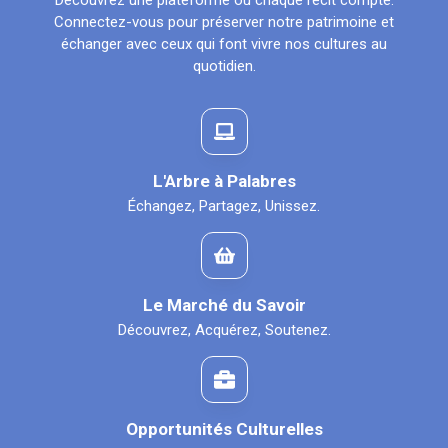
Découvrez une plateforme où chaque récit compte.
Connectez-vous pour préserver notre patrimoine et
échanger avec ceux qui font vivre nos cultures au
quotidien.
L'Arbre à Palabres
Échangez, Partagez, Unissez.
Le Marché du Savoir
Découvrez, Acquérez, Soutenez.
Opportunités Culturelles