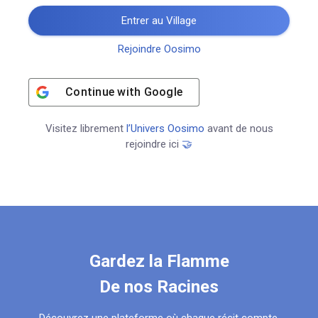
Entrer au Village
Rejoindre Oosimo
Continue with
Google
Visitez librement
l’Univers Oosimo
avant de nous
rejoindre ici
🤝
Gardez la Flamme
De nos Racines