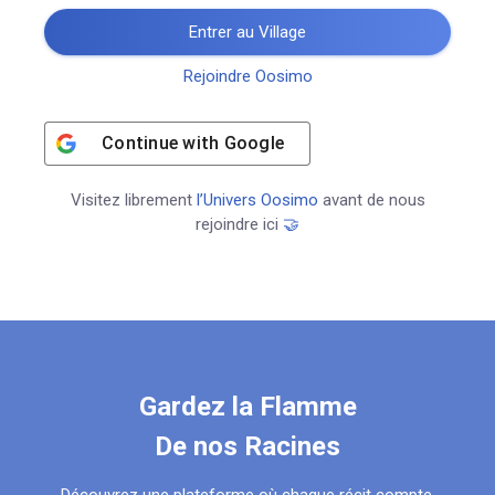
Entrer au Village
Rejoindre Oosimo
Continue with
Google
Visitez librement
l’Univers Oosimo
avant de nous
rejoindre ici
🤝
Gardez la Flamme
De nos Racines