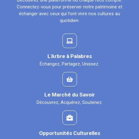
Découvrez une plateforme où chaque récit compte.
Connectez-vous pour préserver notre patrimoine et
échanger avec ceux qui font vivre nos cultures au
quotidien.
L'Arbre à Palabres
Échangez, Partagez, Unissez.
Le Marché du Savoir
Découvrez, Acquérez, Soutenez.
Opportunités Culturelles