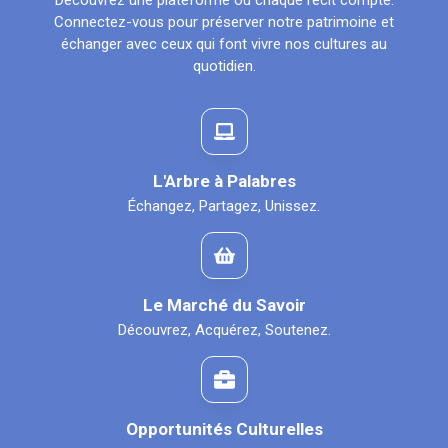
Découvrez une plateforme où chaque récit compte.
Connectez-vous pour préserver notre patrimoine et
échanger avec ceux qui font vivre nos cultures au
quotidien.
L'Arbre à Palabres
Échangez, Partagez, Unissez.
Le Marché du Savoir
Découvrez, Acquérez, Soutenez.
Opportunités Culturelles