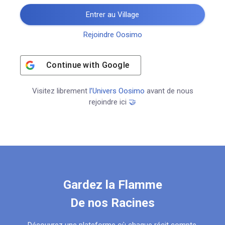
Entrer au Village
Rejoindre Oosimo
Continue with
Google
Visitez librement
l’Univers Oosimo
avant de nous
rejoindre ici
🤝
Gardez la Flamme
De nos Racines