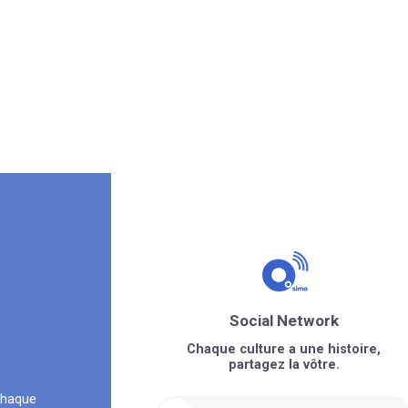
Social Network
Chaque culture a une histoire,
partagez la vôtre.
chaque