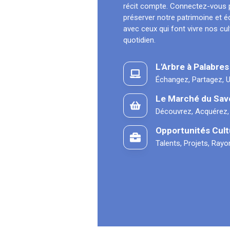
récit compte. Connectez-vous 
préserver notre patrimoine et 
avec ceux qui font vivre nos cu
quotidien.
L'Arbre à Palabres
Échangez, Partagez, U
Le Marché du Sav
Découvrez, Acquérez,
Opportunités Cult
Talents, Projets, Ray