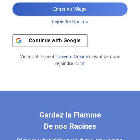
Entrer au Village
Rejoindre Oosimo
Continue with
Google
Visitez librement
l’Univers Oosimo
avant de nous
rejoindre ici
🤝
Gardez la Flamme
De nos Racines