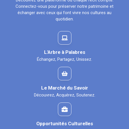
Découvrez une plateforme où chaque récit compte.
Connectez-vous pour préserver notre patrimoine et
échanger avec ceux qui font vivre nos cultures au
quotidien.
L'Arbre à Palabres
Échangez, Partagez, Unissez.
Le Marché du Savoir
Découvrez, Acquérez, Soutenez.
Opportunités Culturelles