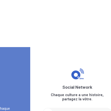
Social Network
Chaque culture a une histoire,
partagez la vôtre.
chaque