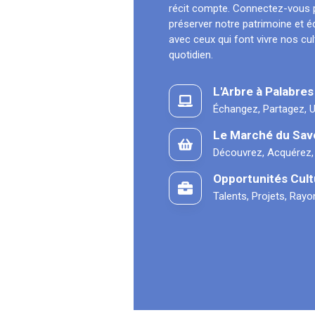
récit compte. Connectez-vous 
préserver notre patrimoine et 
avec ceux qui font vivre nos cu
quotidien.
L'Arbre à Palabres
Échangez, Partagez, U
Le Marché du Sav
Découvrez, Acquérez,
Opportunités Cult
Talents, Projets, Ray