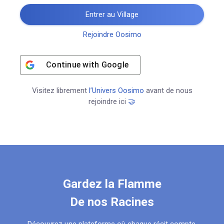
Entrer au Village
Rejoindre Oosimo
Continue with
Google
Visitez librement
l’Univers Oosimo
avant de nous
rejoindre ici
🤝
Gardez la Flamme
De nos Racines