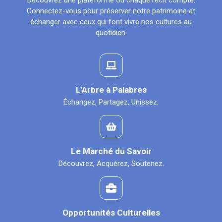
Découvrez une plateforme où chaque récit compte.
Connectez-vous pour préserver notre patrimoine et
échanger avec ceux qui font vivre nos cultures au
quotidien.
L'Arbre à Palabres
Échangez, Partagez, Unissez.
Le Marché du Savoir
Découvrez, Acquérez, Soutenez.
Opportunités Culturelles