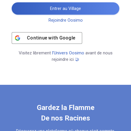
Entrer au Village
Rejoindre Oosimo
Continue with
Google
Visitez librement
l’Univers Oosimo
avant de nous
rejoindre ici
🤝
Gardez la Flamme
De nos Racines