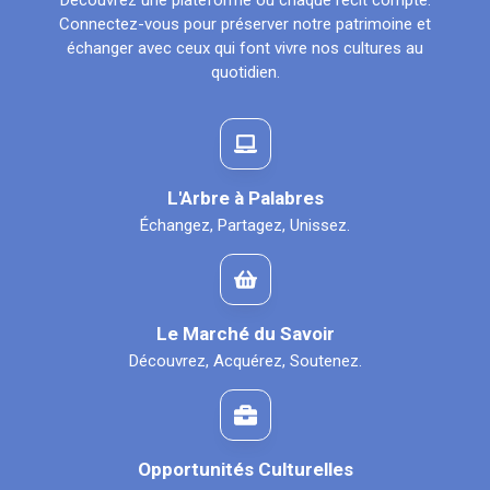
Découvrez une plateforme où chaque récit compte.
Connectez-vous pour préserver notre patrimoine et
échanger avec ceux qui font vivre nos cultures au
quotidien.
L'Arbre à Palabres
Échangez, Partagez, Unissez.
Le Marché du Savoir
Découvrez, Acquérez, Soutenez.
Opportunités Culturelles