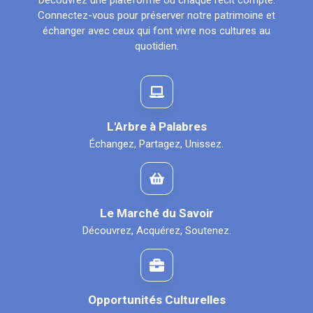
Découvrez une plateforme où chaque récit compte.
Connectez-vous pour préserver notre patrimoine et
échanger avec ceux qui font vivre nos cultures au
quotidien.
L'Arbre à Palabres
Échangez, Partagez, Unissez.
Le Marché du Savoir
Découvrez, Acquérez, Soutenez.
Opportunités Culturelles