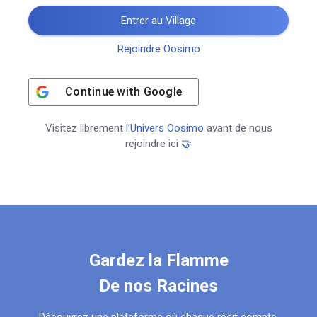
Entrer au Village
Rejoindre Oosimo
Continue with
Google
Visitez librement
l’Univers Oosimo
avant de nous
rejoindre ici
🤝
Gardez la Flamme
De nos Racines