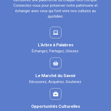
Découvrez une plateforme où chaque récit compte.
Connectez-vous pour préserver notre patrimoine et
échanger avec ceux qui font vivre nos cultures au
quotidien.
L'Arbre à Palabres
Échangez, Partagez, Unissez.
Le Marché du Savoir
Découvrez, Acquérez, Soutenez.
Opportunités Culturelles