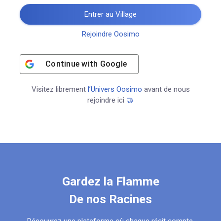
Entrer au Village
Rejoindre Oosimo
Continue with
Google
Visitez librement
l’Univers Oosimo
avant de nous
rejoindre ici
🤝
Gardez la Flamme
De nos Racines