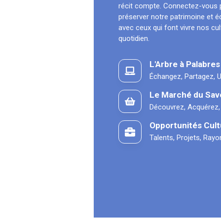
récit compte. Connectez-vous 
préserver notre patrimoine et 
avec ceux qui font vivre nos cu
quotidien.
L'Arbre à Palabres
Échangez, Partagez, U
Le Marché du Sav
Découvrez, Acquérez,
Opportunités Cult
Talents, Projets, Ray