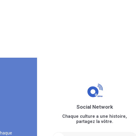
Social Network
Chaque culture a une histoire,
partagez la vôtre.
chaque