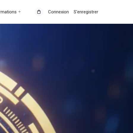
ormations
Connexion
S'enregistrer