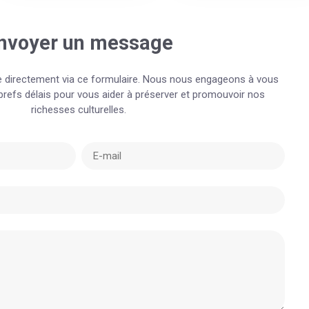
nvoyer un message
directement via ce formulaire. Nous nous engageons à vous
brefs délais pour vous aider à préserver et promouvoir nos
richesses culturelles.