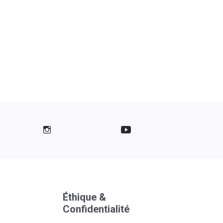
Éthique &
Confidentialité