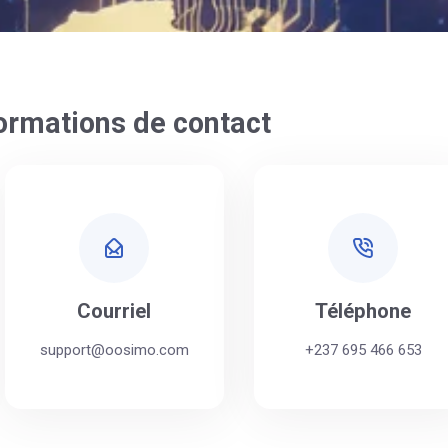
ormations de contact
Courriel
Téléphone
support@oosimo.com
+237 695 466 653