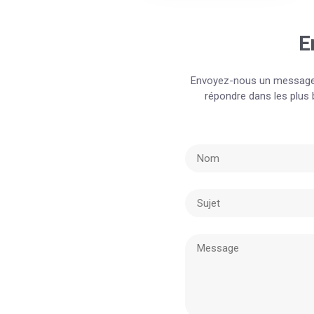
E
Envoyez-nous un message 
répondre dans les plus 