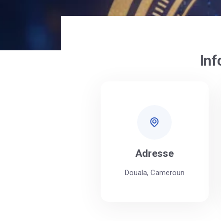
Inf
Adresse
Douala, Cameroun