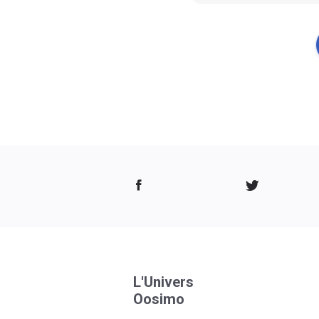
L'Univers
Oosimo