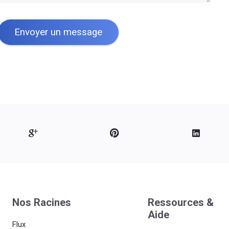
Nos Racines
Ressources &
Aide
Flux