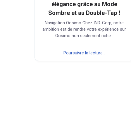
élégance grâce au Mode
Sombre et au Double-Tap !
Navigation Oosimo Chez IND-Corp, notre
ambition est de rendre votre expérience sur
Oosimo non seulement riche...
Poursuivre la lecture...