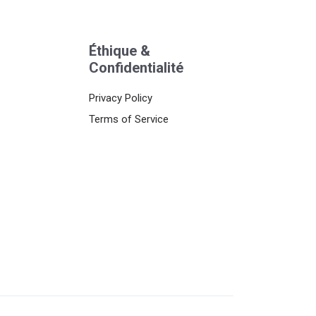
Éthique &
Confidentialité
Privacy Policy
Terms of Service