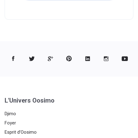
L'Univers Oosimo
Djimo
Foyer
Esprit d’Oosimo