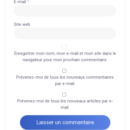
E-mail
*
Site web
Enregistrer mon nom, mon e-mail et mon site dans le
navigateur pour mon prochain commentaire.
Prévenez-moi de tous les nouveaux commentaires
par e-mail.
Prévenez-moi de tous les nouveaux articles par e-
mail.