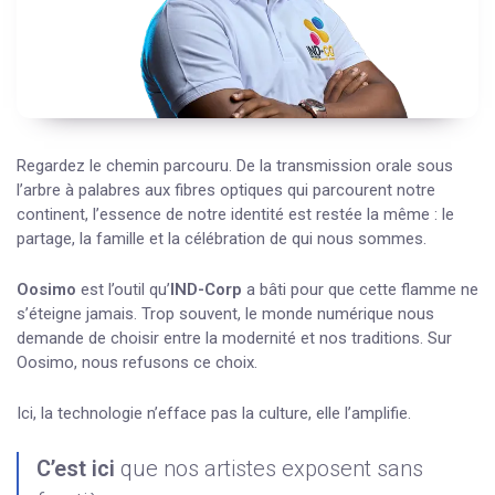
Regardez le chemin parcouru. De la transmission orale sous
l’arbre à palabres aux fibres optiques qui parcourent notre
continent, l’essence de notre identité est restée la même : le
partage, la famille et la célébration de qui nous sommes.
Oosimo
est l’outil qu’
IND-Corp
a bâti pour que cette flamme ne
s’éteigne jamais. Trop souvent, le monde numérique nous
demande de choisir entre la modernité et nos traditions. Sur
Oosimo, nous refusons ce choix.
Ici, la technologie n’efface pas la culture, elle l’amplifie.
C’est ici
que nos artistes exposent sans