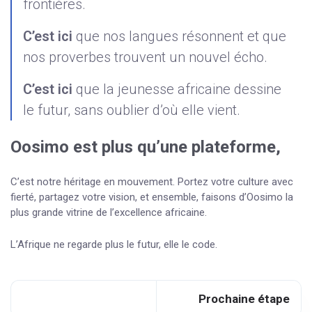
frontières.
C’est ici
que nos langues résonnent et que
nos proverbes trouvent un nouvel écho.
C’est ici
que la jeunesse africaine dessine
le futur, sans oublier d’où elle vient.
Oosimo est plus qu’une plateforme,
C’est notre héritage en mouvement. Portez votre culture avec
fierté, partagez votre vision, et ensemble, faisons d’Oosimo la
plus grande vitrine de l’excellence africaine.
L’Afrique ne regarde plus le futur, elle le code.
Prochaine étape