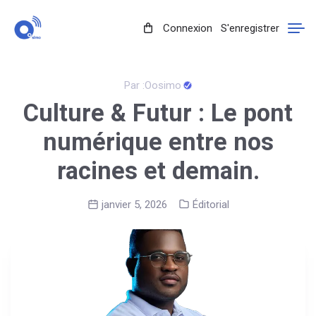
Connexion
S'enregistrer
Par :
Oosimo
Culture & Futur : Le pont
numérique entre nos
racines et demain.
janvier 5, 2026
Éditorial