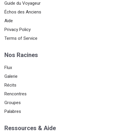
Guide du Voyageur
Échos des Anciens
Aide
Privacy Policy
Terms of Service
Nos Racines
Flux
Galerie
Récits
Rencontres
Groupes
Palabres
Ressources & Aide