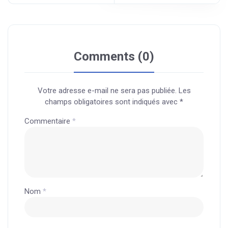
Comments (0)
Votre adresse e-mail ne sera pas publiée.
Les
champs obligatoires sont indiqués avec
*
Commentaire
*
Nom
*