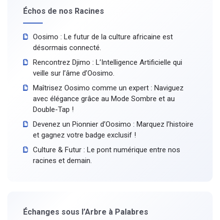
Échos de nos Racines
Oosimo : Le futur de la culture africaine est
désormais connecté.
Rencontrez Djimo : L’Intelligence Artificielle qui
veille sur l’âme d’Oosimo.
Maîtrisez Oosimo comme un expert : Naviguez
avec élégance grâce au Mode Sombre et au
Double-Tap !
Devenez un Pionnier d’Oosimo : Marquez l’histoire
et gagnez votre badge exclusif !
Culture & Futur : Le pont numérique entre nos
racines et demain.
Échanges sous l’Arbre à Palabres