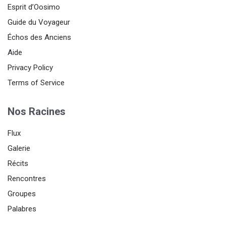
Esprit d’Oosimo
Guide du Voyageur
Échos des Anciens
Aide
Privacy Policy
Terms of Service
Nos Racines
Flux
Galerie
Récits
Rencontres
Groupes
Palabres