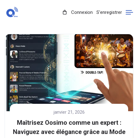
Connexion
S'enregistrer
janvier 21, 2026
Maîtrisez Oosimo comme un expert :
Naviguez avec élégance grâce au Mode