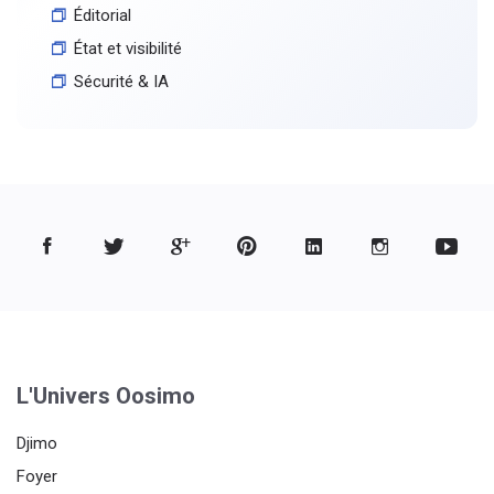
Éditorial
État et visibilité
Sécurité & IA
L'Univers Oosimo
Djimo
Foyer