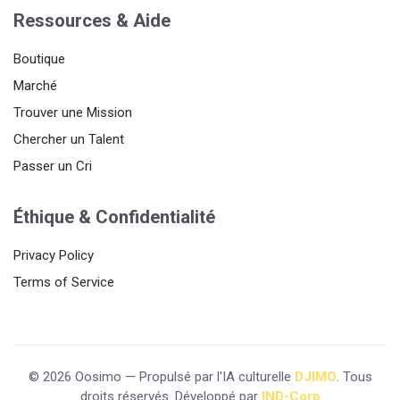
Ressources & Aide
Boutique
Marché
Trouver une Mission
Chercher un Talent
Passer un Cri
Éthique & Confidentialité
Privacy Policy
Terms of Service
© 2026 Oosimo — Propulsé par l'IA culturelle
DJIMO
. Tous
droits réservés. Développé par
IND-Corp