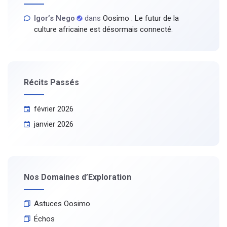
Igor’s Nego
dans
Oosimo : Le futur de la
culture africaine est désormais connecté.
Récits Passés
février 2026
janvier 2026
Nos Domaines d’Exploration
Astuces Oosimo
Échos