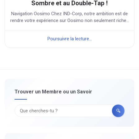
Sombre et au Double-Tap !
Navigation Oosimo Chez IND-Corp, notre ambition est de
rendre votre expérience sur Oosimo non seulement riche...
Poursuivre la lecture...
Trouver un Membre ou un Savoir