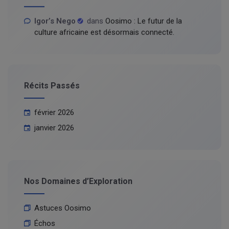
Igor’s Nego
dans
Oosimo : Le futur de la
culture africaine est désormais connecté.
Récits Passés
février 2026
janvier 2026
Nos Domaines d’Exploration
Astuces Oosimo
Échos