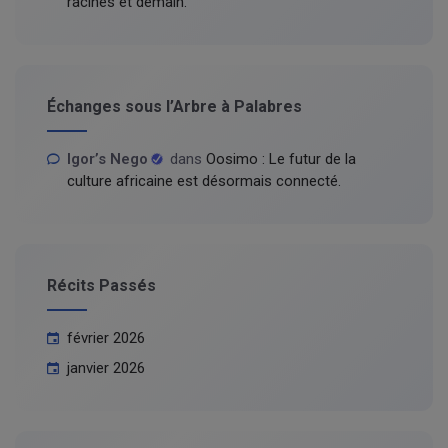
racines et demain.
Échanges sous l’Arbre à Palabres
Igor’s Nego
dans
Oosimo : Le futur de la
culture africaine est désormais connecté.
Récits Passés
février 2026
janvier 2026