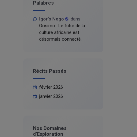
Palabres
Igor’s Nego
dans
Oosimo : Le futur de la
culture africaine est
désormais connecté.
Récits Passés
février 2026
janvier 2026
Nos Domaines
d’Exploration