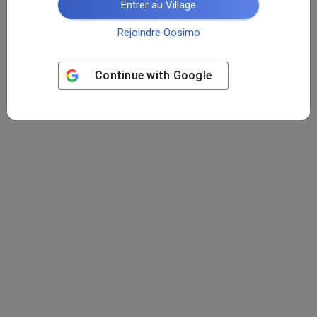
Entrer au Village
Rejoindre Oosimo
Continue with
Google